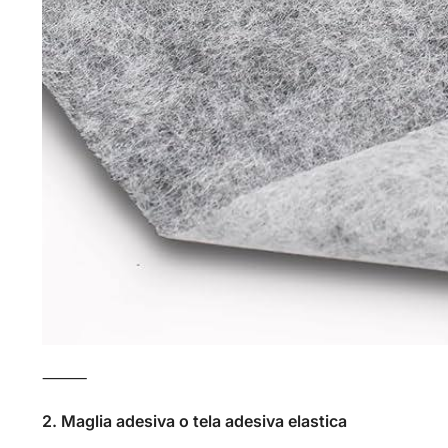
⸻
2. Maglia adesiva o tela adesiva elastica