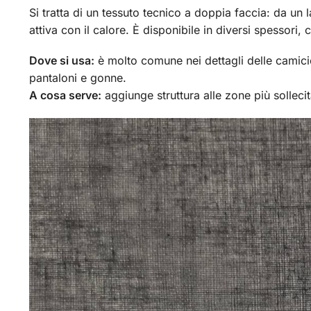
Si tratta di un tessuto tecnico a doppia faccia: da un 
attiva con il calore. È disponibile in diversi spessori, 
Dove si usa:
è molto comune nei dettagli delle camicie 
pantaloni e gonne.
A cosa serve:
aggiunge struttura alle zone più solleci