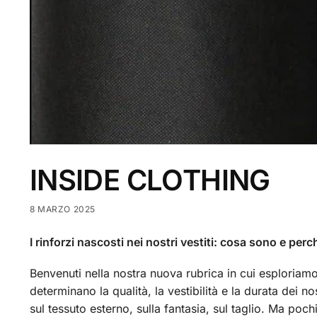
INSIDE CLOTHING
8 MARZO 2025
I rinforzi nascosti nei nostri vestiti: cosa sono e pe
Benvenuti nella nostra nuova rubrica in cui esploriamo 
determinano la qualità, la vestibilità e la durata dei
sul tessuto esterno, sulla fantasia, sul taglio. Ma po