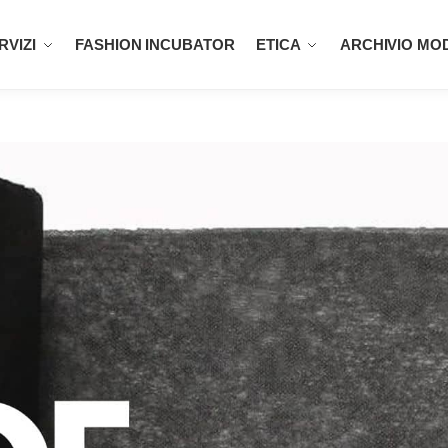
RVIZI
FASHION INCUBATOR
ETICA
ARCHIVIO MO