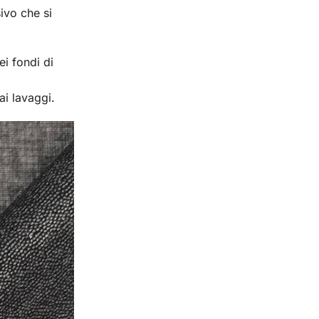
ivo che si
ei fondi di
ai lavaggi.