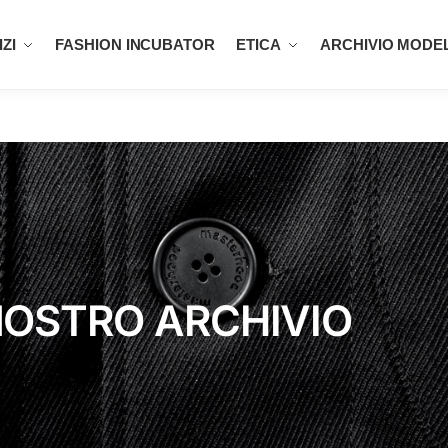
ZI
FASHION INCUBATOR
ETICA
ARCHIVIO MODEL
OSTRO ARCHIVIO