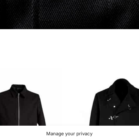
Manage your privacy