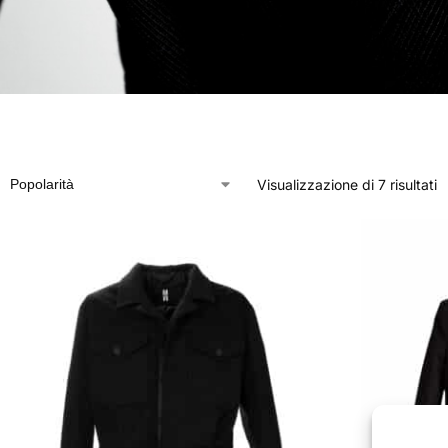
Visualizzazione di 7 risultati