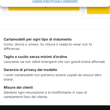
Cookie Policy
Privacy Statement
Scegli
Cartamodelli per ogni tipo di indumento
Uomo, donna o unisex. Su misura o ready-to-wear non fa
differenza.
Taglio e cucito senza minimi d’ordine
Lavoriamo sia con stilisti emergenti che con grandi brand affermati.
Garanzia di privacy del modello
I vostri cartamodelli non potranno essere copiati da nessun'altro
brand.
Misure dei clienti
Salviamo ogni misurazione e la modifichiamo in caso di
cambiamenti fisici del cliente.